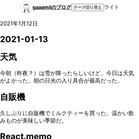
ライト
gaaamiiのブログ
テーマ切り替え
2021年1月12日
2021-01-13
天気
今朝（昨夜？）は雪が降ったらしいけど、今日は天気
がよかった。朝の日光の入り具合が最高だった。
自販機
久しぶりに自販機でミルクティーを買った。温かい飲
みものが美味しい季節だ。
React.memo