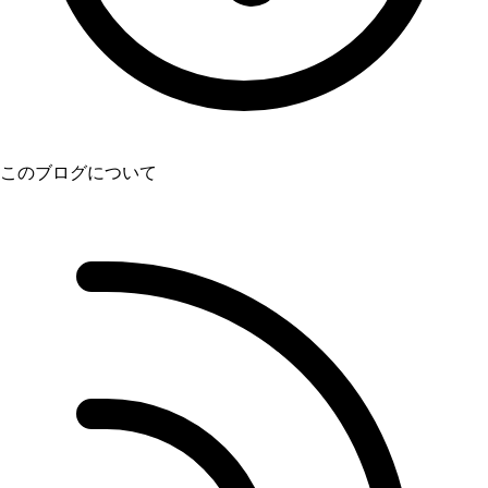
このブログについて