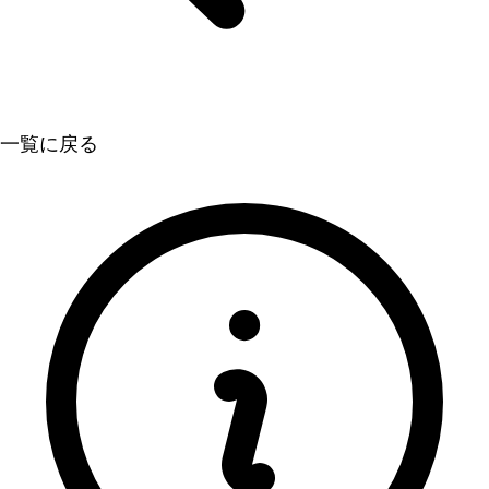
一覧に戻る