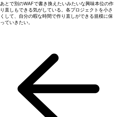
あとで別のWAFで書き換えたいみたいな興味本位の作
り直しもできる気がしている。各プロジェクトを小さ
くして、自分の暇な時間で作り直しができる規模に保
っていきたい。