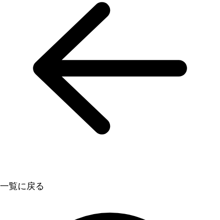
一覧に戻る