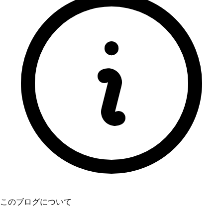
このブログについて