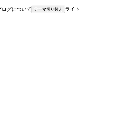
ライト
ブログについて
テーマ切り替え