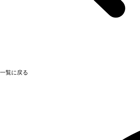
一覧に戻る