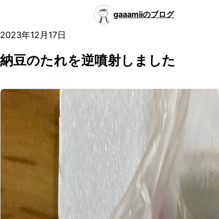
gaaamiiのブログ
2023年12月17日
納豆のたれを逆噴射しました