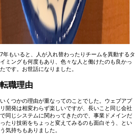
7年もいると、人が入れ替わったりチームを異動するタ
イミングも何度もあり、色々な人と働けたのも良かっ
たです。お世話になりました。
転職理由
いくつかの理由が重なってのことでした。ウェブアプ
リ開発は相変わらず楽しいですが、長いこと同じ会社
で同じシステムに関わってきたので、事業ドメインだ
ったり技術をちょっと変えてみるのも面白そう、とい
う気持ちもありました。