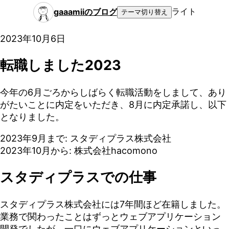
ライト
gaaamiiのブログ
テーマ切り替え
2023年10月6日
転職しました2023
今年の6月ごろからしばらく転職活動をしまして、あり
がたいことに内定をいただき、8月に内定承諾し、以下
となりました。
2023年9月まで: スタディプラス株式会社
2023年10月から: 株式会社hacomono
スタディプラスでの仕事
スタディプラス株式会社には7年間ほど在籍しました。
業務で関わったことはずっとウェブアプリケーション
開発でしたが、一口にウェブアプリケーションといっ