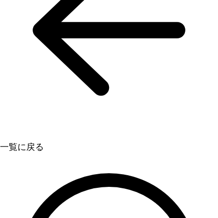
一覧に戻る