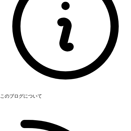
このブログについて