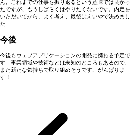
ん。これまでの仕事を振り返るという意味では良かっ
たですが、もうしばらくはやりたくないです。内定を
いただいてから、よく考え、最後はえいやで決めまし
た。
今後
今後もウェブアプリケーションの開発に携わる予定で
す。事業領域や技術などは未知のところもあるので、
また新たな気持ちで取り組めそうです。がんばりま
す！