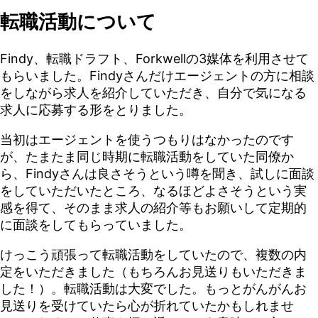
転職活動について
Findy、転職ドラフト、Forkwellの3媒体を利用させて
もらいました。Findyさんだけエージェントの方に相談
をしながら求人を紹介していただき、自分で気になる
求人に応募する形をとりました。
当初はエージェントを使うつもりはなかったのです
が、たまたま同じ時期に転職活動をしていた同僚か
ら、Findyさんは良さそうという噂を聞き、試しに面談
をしていただいたところ、なるほどよさそうという実
感を得て、そのまま求人の紹介等もお願いして定期的
に面談をしてもらっていました。
けっこう頑張って転職活動をしていたので、複数の内
定をいただきました（もちろんお見送りもいただきま
した！）。転職活動は大変でした。もっとがんがんお
見送りを受けていたら心が折れていたかもしれませ