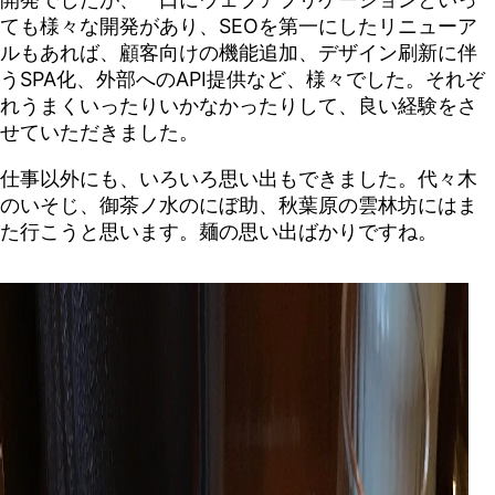
ても様々な開発があり、SEOを第一にしたリニューア
ルもあれば、顧客向けの機能追加、デザイン刷新に伴
うSPA化、外部へのAPI提供など、様々でした。それぞ
れうまくいったりいかなかったりして、良い経験をさ
せていただきました。
仕事以外にも、いろいろ思い出もできました。代々木
のいそじ、御茶ノ水のにぼ助、秋葉原の雲林坊にはま
た行こうと思います。麺の思い出ばかりですね。